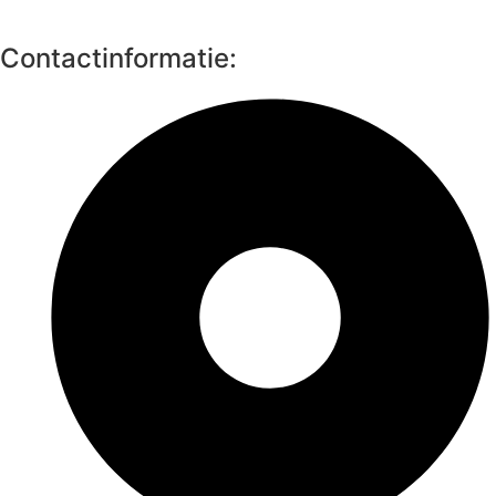
Contactinformatie: