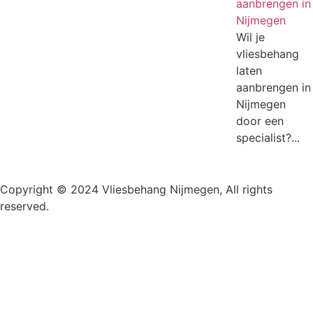
aanbrengen in
Nijmegen
Wil je
vliesbehang
laten
aanbrengen in
Nijmegen
door een
specialist?...
Copyright © 2024 Vliesbehang Nijmegen, All rights
reserved.