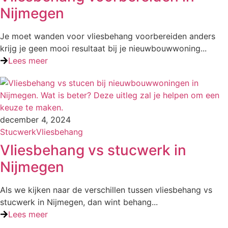
Nijmegen
Je moet wanden voor vliesbehang voorbereiden anders
krijg je geen mooi resultaat bij je nieuwbouwwoning...
Lees meer
december 4, 2024
Stucwerk
Vliesbehang
Vliesbehang vs stucwerk in
Nijmegen
Als we kijken naar de verschillen tussen vliesbehang vs
stucwerk in Nijmegen, dan wint behang...
Lees meer