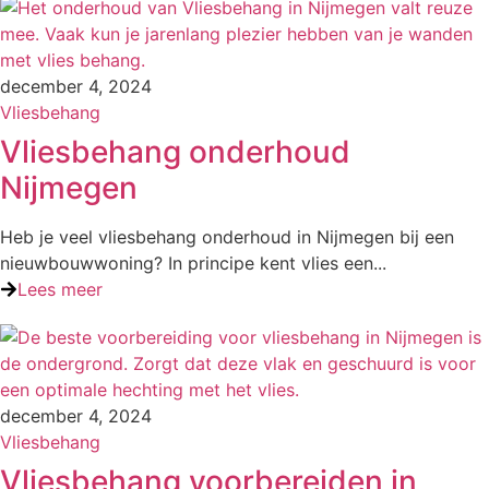
december 4, 2024
Vliesbehang
Vliesbehang onderhoud
Nijmegen
Heb je veel vliesbehang onderhoud in Nijmegen bij een
nieuwbouwwoning? In principe kent vlies een...
Lees meer
december 4, 2024
Vliesbehang
Vliesbehang voorbereiden in