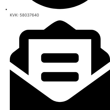
KVK: 58037640