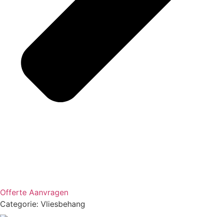
Offerte Aanvragen
Categorie:
Vliesbehang