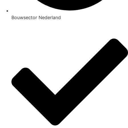
Bouwsector Nederland