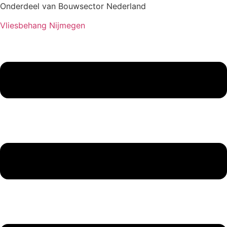
Onderdeel van Bouwsector Nederland
Vliesbehang Nijmegen