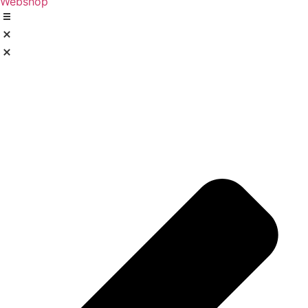
Webshop