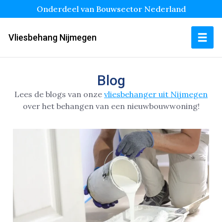
Onderdeel van Bouwsector Nederland
Vliesbehang Nijmegen
Blog
Lees de blogs van onze
vliesbehanger uit Nijmegen
over het behangen van een nieuwbouwwoning!