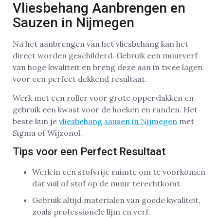
Vliesbehang Aanbrengen en
Sauzen in Nijmegen
Na het aanbrengen van het vliesbehang kan het
direct worden geschilderd. Gebruik een muurverf
van hoge kwaliteit en breng deze aan in twee lagen
voor een perfect dekkend resultaat.
Werk met een roller voor grote oppervlakken en
gebruik een kwast voor de hoeken en randen. Het
beste kun je
vliesbehang sausen in Nijmegen
met
Sigma of Wijzonol.
Tips voor een Perfect Resultaat
Werk in een stofvrije ruimte om te voorkomen
dat vuil of stof op de muur terechtkomt.
Gebruik altijd materialen van goede kwaliteit,
zoals professionele lijm en verf.