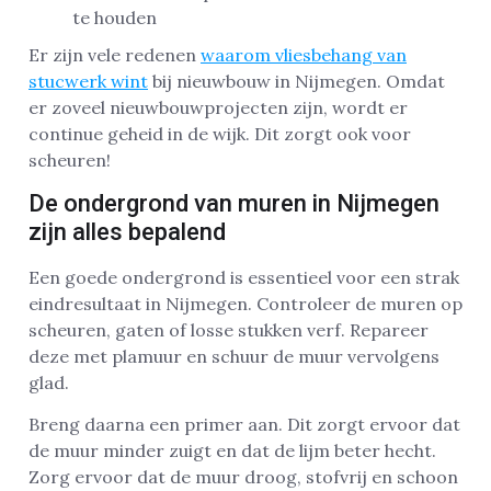
te houden
Er zijn vele redenen
waarom vliesbehang van
stucwerk wint
bij nieuwbouw in Nijmegen. Omdat
er zoveel nieuwbouwprojecten zijn, wordt er
continue geheid in de wijk. Dit zorgt ook voor
scheuren!
De ondergrond van muren in Nijmegen
zijn alles bepalend
Een goede ondergrond is essentieel voor een strak
eindresultaat in Nijmegen. Controleer de muren op
scheuren, gaten of losse stukken verf. Repareer
deze met plamuur en schuur de muur vervolgens
glad.
Breng daarna een primer aan. Dit zorgt ervoor dat
de muur minder zuigt en dat de lijm beter hecht.
Zorg ervoor dat de muur droog, stofvrij en schoon