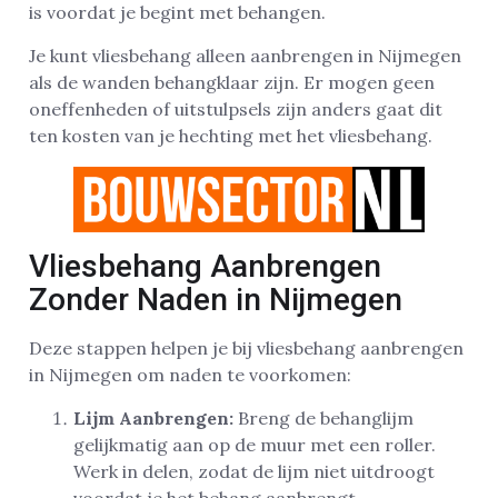
is voordat je begint met behangen.
Je kunt vliesbehang alleen aanbrengen in Nijmegen
als de wanden behangklaar zijn. Er mogen geen
oneffenheden of uitstulpsels zijn anders gaat dit
ten kosten van je hechting met het vliesbehang.
Vliesbehang Aanbrengen
Zonder Naden in Nijmegen
Deze stappen helpen je bij vliesbehang aanbrengen
in Nijmegen om naden te voorkomen:
Lijm Aanbrengen:
Breng de behanglijm
gelijkmatig aan op de muur met een roller.
Werk in delen, zodat de lijm niet uitdroogt
voordat je het behang aanbrengt.