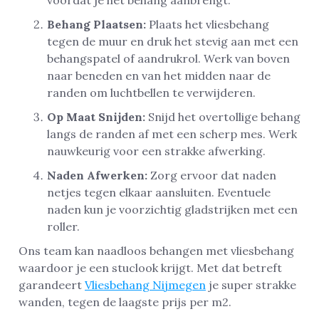
Behang Plaatsen:
Plaats het vliesbehang
tegen de muur en druk het stevig aan met een
behangspatel of aandrukrol. Werk van boven
naar beneden en van het midden naar de
randen om luchtbellen te verwijderen.
Op Maat Snijden:
Snijd het overtollige behang
langs de randen af met een scherp mes. Werk
nauwkeurig voor een strakke afwerking.
Naden Afwerken:
Zorg ervoor dat naden
netjes tegen elkaar aansluiten. Eventuele
naden kun je voorzichtig gladstrijken met een
roller.
Ons team kan naadloos behangen met vliesbehang
waardoor je een stuclook krijgt. Met dat betreft
garandeert
Vliesbehang Nijmegen
je super strakke
wanden, tegen de laagste prijs per m2.