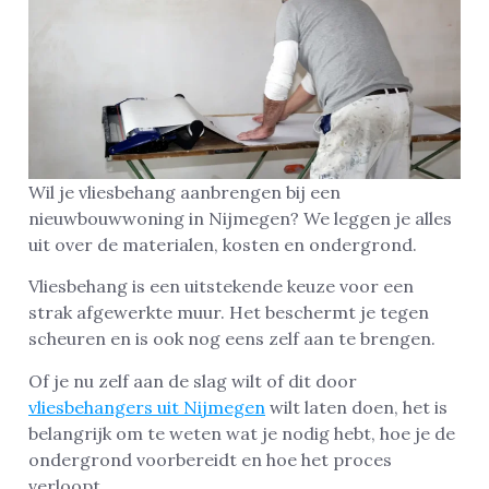
Wil je vliesbehang aanbrengen bij een
nieuwbouwwoning in Nijmegen? We leggen je alles
uit over de materialen, kosten en ondergrond.
Vliesbehang is een uitstekende keuze voor een
strak afgewerkte muur. Het beschermt je tegen
scheuren en is ook nog eens zelf aan te brengen.
Of je nu zelf aan de slag wilt of dit door
vliesbehangers uit Nijmegen
wilt laten doen, het is
belangrijk om te weten wat je nodig hebt, hoe je de
ondergrond voorbereidt en hoe het proces
verloopt.