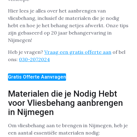
Hier lees je alles over het aanbrengen van
vliesbehang, inclusief de materialen die je nodig
hebt en hoe je het behang netjes afwerkt. Onze tips
zijn gebaseerd op 20 jaar behangervaring in
Nijmegen!
Heb je vragen?
Vraag een gratis offerte aan
of bel
ons:
030-2072024
Gratis Offerte Aanvragen
Materialen die je Nodig Hebt
voor Vliesbehang aanbrengen
in Nijmegen
Om vliesbehang aan te brengen in Nijmegen, heb je
een aantal essentiële materialen nodig: