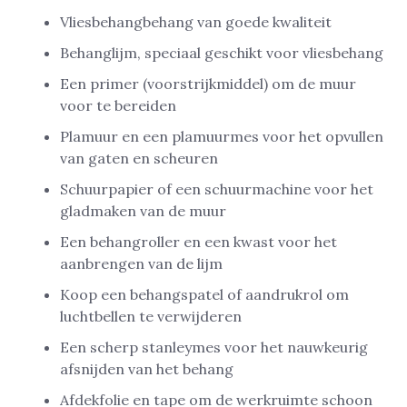
Vliesbehangbehang van goede kwaliteit
Behanglijm, speciaal geschikt voor vliesbehang
Een primer (voorstrijkmiddel) om de muur
voor te bereiden
Plamuur en een plamuurmes voor het opvullen
van gaten en scheuren
Schuurpapier of een schuurmachine voor het
gladmaken van de muur
Een behangroller en een kwast voor het
aanbrengen van de lijm
Koop een behangspatel of aandrukrol om
luchtbellen te verwijderen
Een scherp stanleymes voor het nauwkeurig
afsnijden van het behang
Afdekfolie en tape om de werkruimte schoon