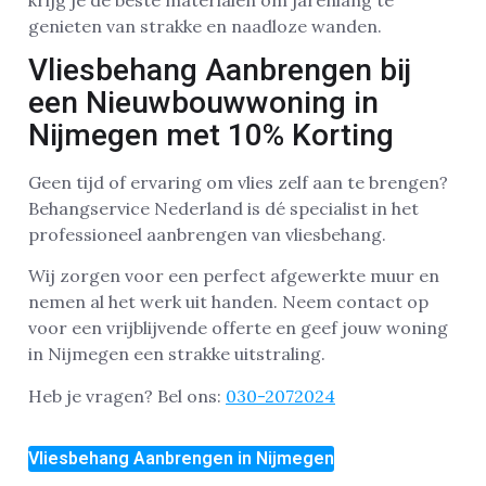
genieten van strakke en naadloze wanden.
Vliesbehang Aanbrengen bij
een Nieuwbouwwoning in
Nijmegen met 10% Korting
Geen tijd of ervaring om vlies zelf aan te brengen?
Behangservice Nederland is dé specialist in het
professioneel aanbrengen van vliesbehang.
Wij zorgen voor een perfect afgewerkte muur en
nemen al het werk uit handen. Neem contact op
voor een vrijblijvende offerte en geef jouw woning
in Nijmegen een strakke uitstraling.
Heb je vragen? Bel ons:
030-2072024
Vliesbehang Aanbrengen in Nijmegen