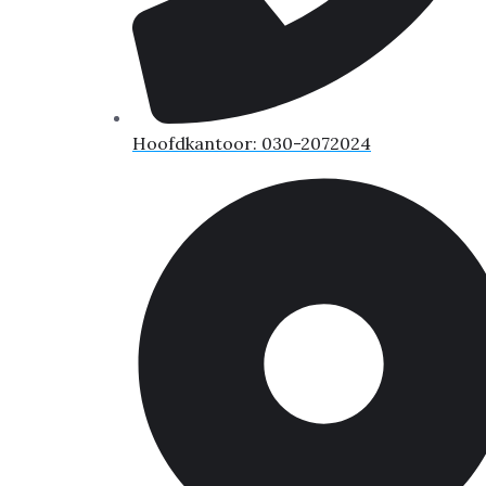
Hoofdkantoor: 030-2072024