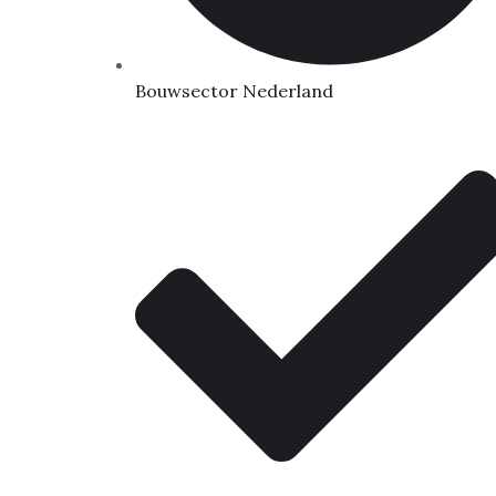
Bouwsector Nederland