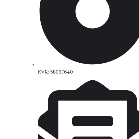
KVK: 58037640