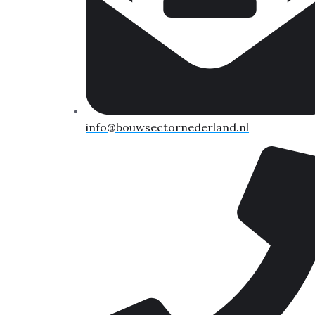
info@bouwsectornederland.nl