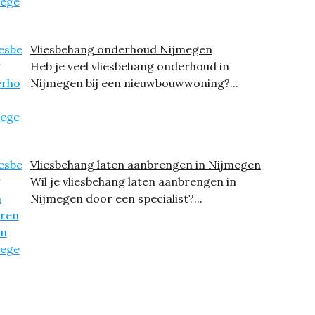
Vliesbehang onderhoud Nijmegen
Heb je veel vliesbehang onderhoud in
Nijmegen bij een nieuwbouwwoning?...
Vliesbehang laten aanbrengen in Nijmegen
Wil je vliesbehang laten aanbrengen in
Nijmegen door een specialist?...