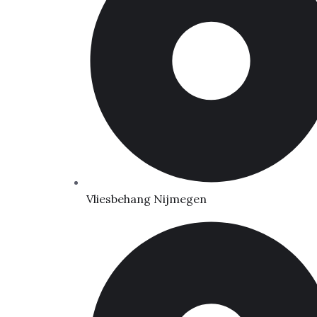
Vliesbehang Nijmegen