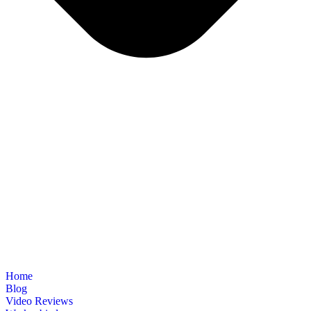
Home
Blog
Video Reviews