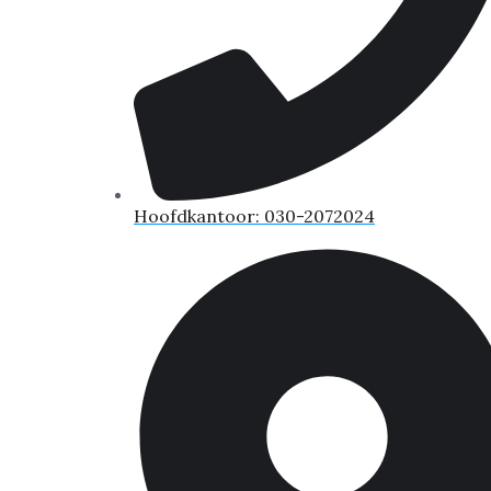
Hoofdkantoor: 030-2072024