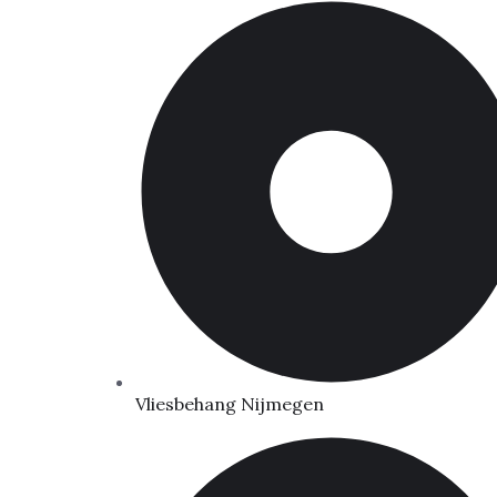
Vliesbehang Nijmegen