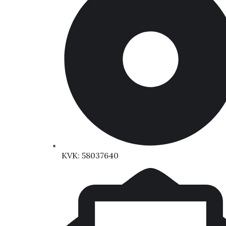
KVK: 58037640