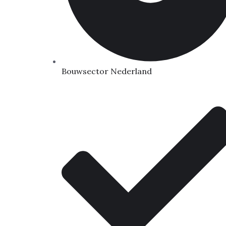
Bouwsector Nederland