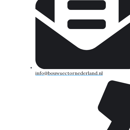
info@bouwsectornederland.nl