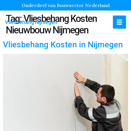
Onderdeel van Bouwsector Nederland
Tag:
Vliesbehang Kosten
Vliesbehang Nijmegen
Nieuwbouw Nijmegen
Vliesbehang Kosten in Nijmegen